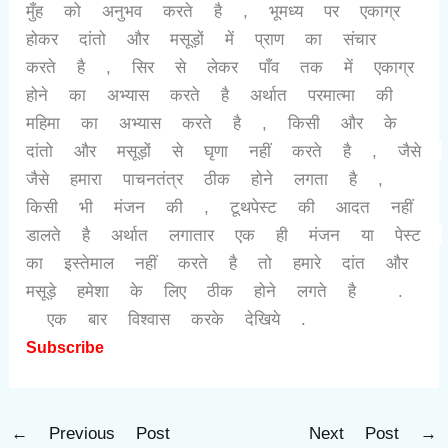
मुँह को अनुभव करते है , भूमध्य पर एकाग्र 
होकर दांतो और मसूड़ों में प्राण का संचार 
करते है , सिर से लेकर पाँव तक में एकाग्र 
होने का अभ्यास करते है अर्थात परमात्मा की 
महिमा का अभ्यास करते है , किसी और के 
दांतो और मसूड़ों से घृणा नहीं करते है , जैसे 
जैसे हमारा पाचनतंत्र ठीक होने लगता है , 
किसी भी मंजन की , टूथपेस्ट की आदत नहीं 
डालते है अर्थात लगातार एक ही मंजन या पेस्ट 
का इस्तेमाल नहीं करते है तो हमारे दांत और 
मसूड़े हमेशा के लिए ठीक होने लगते है  .
 एक बार विश्वास करके देखिये .
Subscribe
←
Previous Post
Next Post
→