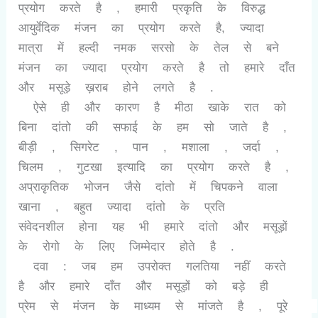
प्रयोग करते है , हमारी प्रकृति के विरुद्ध 
आयुर्वेदिक मंजन का प्रयोग करते है, ज्यादा 
मात्रा में हल्दी नमक सरसो के तेल से बने 
मंजन का ज्यादा प्रयोग करते है तो हमारे दाँत 
और मसूड़े ख़राब होने लगते है .
 ऐसे ही और कारण है मीठा खाके रात को 
बिना दांतो की सफाई के हम सो जाते है , 
बीड़ी , सिगरेट , पान , मशाला , जर्दा , 
चिलम , गुटखा इत्यादि का प्रयोग करते है , 
अप्राकृतिक भोजन जैसे दांतो में चिपकने वाला 
खाना , बहुत ज्यादा दांतो के प्रति   
संवेदनशील होना यह भी हमारे दांतो और मसूड़ों 
के रोगो के लिए जिम्मेदार होते है .
 दवा : जब हम उपरोक्त गलतिया नहीं करते 
है और हमारे दाँत और मसूड़ों को बड़े ही 
प्रेम से मंजन के माध्यम से मांजते है , पूरे  