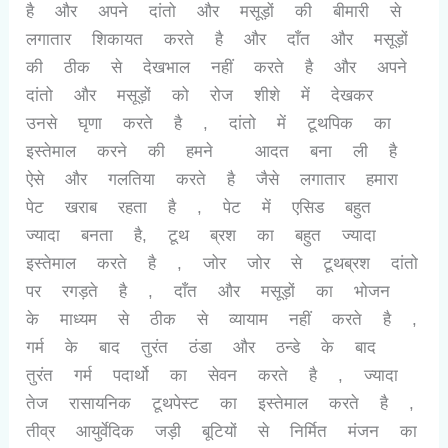
है और अपने दांतो और मसूड़ों की बीमारी से 
लगातार शिकायत करते है और दाँत और मसूड़ों 
की ठीक से देखभाल नहीं करते है और अपने 
दांतो और मसूड़ों को रोज शीशे में देखकर 
उनसे घृणा करते है , दांतो में टूथपिक का 
इस्तेमाल करने की हमने  आदत बना ली है 
ऐसे और गलतिया करते है जैसे लगातार हमारा 
पेट खराब रहता है , पेट में एसिड बहुत 
ज्यादा बनता है, टूथ ब्रश का बहुत ज्यादा 
इस्तेमाल करते है , जोर जोर से टूथब्रश दांतो 
पर रगड़ते है , दाँत और मसूड़ों का भोजन 
के माध्यम से ठीक से व्यायाम नहीं करते है , 
गर्म के बाद तुरंत ठंडा और ठन्डे के बाद 
तुरंत गर्म पदार्थो का सेवन करते है , ज्यादा 
तेज रासायनिक टूथपेस्ट का इस्तेमाल करते है , 
तीव्र आयुर्वेदिक जड़ी बूटियों से निर्मित मंजन का 