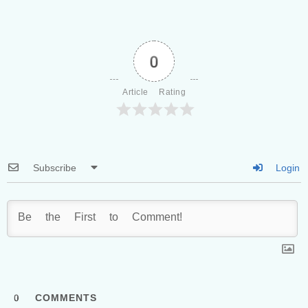
0
Article Rating
Subscribe
Login
0
COMMENTS