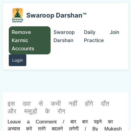
Skip
to
Swaroop Darshan™
content
Remove
Swaroop
Daily
Join
Karmic
Darshan
Practice
Accounts
Login
इस दवा से कभी नहीं होंगे दाँत
और मसूड़ों के रोग
Leave a Comment
/
बार बार पढ़ने का
अभ्यास करे तरंगे बदलने लगेगी
/ By
Mukesh