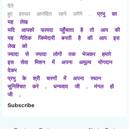
देते
हुए हरपल आनंदित रहने लगेंगे .
प्रभु का
यह लेख
यदि आपको फायदा पहुँचाता है तो आप की
यह नैतिक जिम्मेदारी बनती है की आप इस
लेख को
ज्यादा से ज्यादा लोगों तक भेजकर हमारे
इस सेवा मिशन में अपना अमूल्य योगदान
देकर
प्रभु के श्री चरणों में अपना स्थान
सुनिश्चित करे . धन्यवाद जी . मंगल हो
जी .
Subscribe