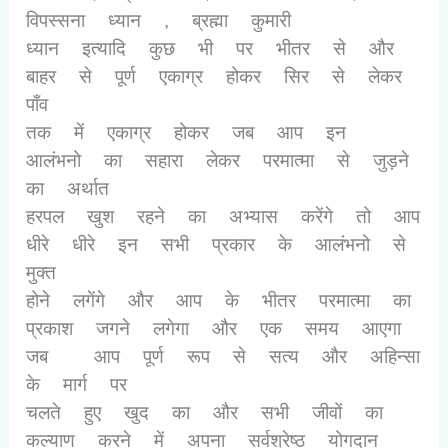
विपस्सना ध्यान
,
ब्रह्मा कुमारी
ध्यान इत्यादि कुछ भी पर भीतर से और
बाहर से पूर्ण एकाग्र होकर सिर से लेकर
पाँव
तक में एकाग्र होकर जब आप इन
आलंभनो का सहारा लेकर परमात्मा से जुड़ने
का अर्थात
हरपल खुश रहने का अभ्यास करेंगे तो आप
धीरे धीरे इन सभी प्रकार के आलंभनो से
मुक्त
होने लगेंगे और आप के भीतर परमात्मा का
प्रकाश जगने लगेगा और एक समय आएगा
जब
आप पूर्ण रूप से सत्य और अहिन्सा
के मार्ग पर
चलते हुए खुद का और सभी जीवों का
कल्याण करने में अपना सर्वश्रेष्ठ योगदान