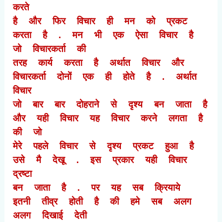
करते
है और फिर विचार ही मन को प्रकट
करता है . मन भी एक ऐसा विचार है
जो विचारकर्ता की
तरह कार्य करता है अर्थात विचार और
विचारकर्ता दोनों एक ही होते है . अर्थात
विचार
जो बार बार दोहराने से दृश्य बन जाता है
और यही विचार यह विचार करने लगता है
की जो
मेरे पहले विचार से दृश्य प्रकट हुआ है
उसे मै देखू . इस प्रकार यही विचार
द्रष्टा
बन जाता है . पर यह सब क्रियाये
इतनी तीव्र होती है की हमे सब अलग
अलग दिखाई देती