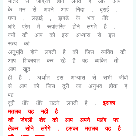
भीतर से जाग्रत होने लगते है और आप
के मन से अपने आप निंदा
,
बुराई
,
घृणा
,
लड़ाई
,
झगडे के भाव धीरे
धीरे प्रेम में रूपांतरित होने लगते है .
क्यों की आप को इस अभ्यास से इस
सत्य की
अनुभूति होने लगती है की जिस व्यक्ति की
आप शिकायत कर रहे है वह व्यक्ति तो
आप खुद
ही है . अर्थात इस अभ्यास से सभी जीवों
से आप को जिस दूरी का अनुभव होता है
वह
दूरी धीरे धीरे घटने लगती है .
इसका
मतलब यह नहीं है
की जंगली शेर को आप अपने पलंग पर
लेकर सोने लगेंगे . इसका मतलब यह है