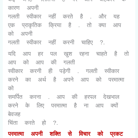
कारण अपनी
गलती स्वीकार नहीं करते है . और यह
एक प्राकृतिक क्रिया है . तो क्या आप
को अपनी
गलती स्वीकार नहीं करनी चाहिए
?.
यदि आप हर पल खुश रहना चाहते है तो
आप को आप की गलती
स्वीकार करनी ही पड़ेगी . गलती स्वीकार
करने का अर्थ है अपने आप को परमात्मा
को
समर्पित करना . आप की हरपल देखभाल
करने के लिए परमात्मा है ना आप क्यों
बेवजह
चिंता करते हो
?.
परमात्मा अपनी शक्ति से विचार को प्रकट