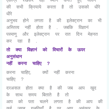
एकाग्र रखकर वहा ध्यान करते हुए जीवन
की सभी क्रियाये करता है तो उसको धीरे
धीरे
अनुभव होने लगता है की इलेक्ट्रान का भी
अस्तित्व नहीं होता है . जबकि विज्ञानं
परमाणु और इलेक्ट्रान पर रात दिन मेहनत
कर रहा है .
तो क्या विज्ञानं को विचारों के ऊपर
अनुसंधान
नहीं करना चाहिए
?
करना चाहिए
,
क्यों नहीं करना
चाहिए
?
दरअसल होता क्या है की जब आप खुद
के साथ समय बिताते है तो
आप को पता चलने लगता है की आप की
कई जगह गलतियाँ है पर आप अहंकार के