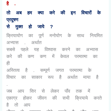
है .
तो अब हम क्या करे की इन विचारों के
प्रदूषण
से मुक्त हो जाये
?
क्रियायोग का पूर्ण मनोयोग के साथ नियमित
अभ्यास . अर्थात
सबसे पहले यह विश्वास करने का अभ्यास
करे की कण कण में केवल परमात्मा का
ही
अस्तित्व है . सम्पूर्ण जगत परमात्मा के
विचार का साकार रूप है अर्थात माया है
.
जब आप सिर से लेकर पाँव तक में
एकाग्र होकर जीवन की सभी क्रियाये करते
है तो आप