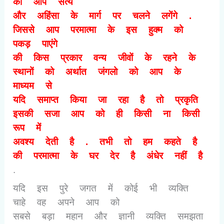
की आप सत्य
और अहिंसा के मार्ग पर चलने लगेंगे .
जिससे आप परमात्मा के इस हुक्म को
पकड़ पाएंगे
की किस प्रकार वन्य जीवों के रहने के
स्थानों को अर्थात जंगलो को आप के
माध्यम से
यदि समाप्त किया जा रहा है तो प्रकृति
इसकी सजा आप को ही किसी ना किसी
रूप में
अवश्य देती है . तभी तो हम कहते है
की परमात्मा के घर देर है अंधेर नहीं है
.
यदि इस पुरे जगत में कोई भी व्यक्ति
चाहे वह अपने आप को
सबसे बड़ा महान और ज्ञानी व्यक्ति समझता