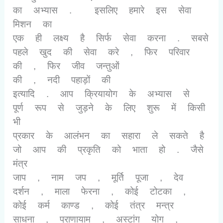
का अभ्यास .
इसलिए हमारे इस सेवा
मिशन का
एक ही लक्ष्य है सिर्फ सेवा करना . सबसे
पहले खुद की सेवा करे
,
फिर परिवार
की
,
फिर जीव जन्तुओं
की
,
नदी पहाड़ों की
इत्यादि . आप क्रियायोग के अभ्यास से
पूर्ण रूप से जुड़ने के लिए शुरू में किसी
भी
प्रकार के आलंभन का सहारा ले सकते है
जो आप की प्रकृति को भाता हो . जैसे
मंत्र
जाप
,
नाम जप
,
मूर्ति पूजा
,
देव
दर्शन
,
माला फेरना
,
कोई टोटका
,
कोई कर्म काण्ड
,
कोई तंत्र मन्त्र
साधना
,
प्राणायाम
,
अस्टांग योग
,