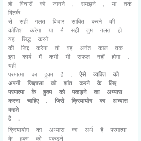
हो विचारों को जानने
,
समझने
,
या तर्क
वितर्क
से सही गलत विचार साबित करने की
कोशिश करेगा या मै सही तुम गलत हो
यह सिद्ध करने
की जिद्द करेगा तो वह अनंत काल तक
इस कार्य में कभी भी सफल नहीं होगा .
यही
परमात्मा का हुक्म है .
ऐसे व्यक्ति को
अपनी जिज्ञासा को शांत करने के लिए
परमात्मा के हुक्म को पकड़ने का अभ्यास
करना चाहिए . जिसे क्रियायोग का अभ्यास
कहते
है .
क्रियायोग का अभ्यास का अर्थ है परमात्मा
के हुक्म को पकड़ने