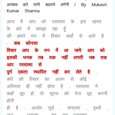
अभ्यास करे तरंगे बदलने लगेगी
/ By
Mukesh
Kumar Sharma
आज मै आप को परमात्मा के इस रहस्य
के बारे में समझा रहा हूँ
की हमारे मन में विचार कहाँ से आते है
.
कब कोनसा
विचार आप के मन में आ जाये आप को
इसकी भनक तब तक नहीं लगती जब तक
आप परमात्मा से
पूर्ण एकता स्थापित नहीं कर लेते है
.
क्यों की विचार का अलग से कोई
अस्तित्व ही नहीं होता है . परमात्मा ने
कहाँ धूप हो तो सूरज को तेज धूप करनी
होती
ही है . अर्थात सूर्य
,
चन्द्रमा
,
पृथ्वी
,