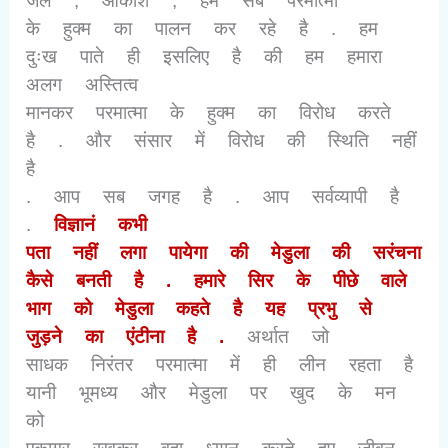
जल
,
आकाश
,
हम सब परमात्मा
के हुक्म का पालन कर रहे है . हम
दुःख पाते ही इसलिए है की हम हमारा
अलग अस्तित्व
मानकर परमात्मा के हुक्म का विरोध करते
है . और संसार में विरोध की स्थिति नहीं
है
. आप सब जगह है . आप सर्वव्यापी है
.
विज्ञानं कभी
पता नहीं लगा पायेगा की मेडुला की सरंचना
कैसे बनती है . हमारे सिर के पीछे वाले
भाग को मेडुला कहते है यह प्रभु से
जुड़ने का एंटीना है .
अर्थात जो
साधक निरंतर परमात्मा में ही लीन रहता है
यानी भूमध्य और मेडुला पर खुद के मन
को