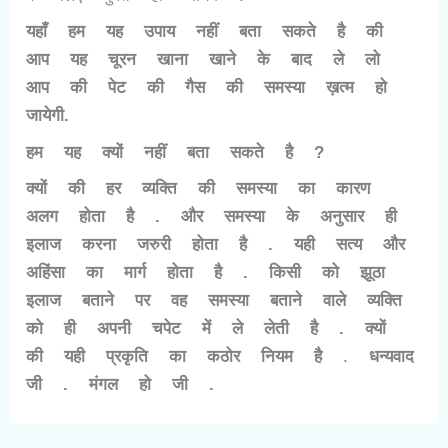
यहाँ हम यह उपाय नहीं बता सकते है की
आप यह चूरन खाना खाने के बाद ले लो
आप की पेट की गैस की समस्या ख़त्म हो
जायेगी.
हम यह क्यों नहीं बता सकते है ?
क्यों की हर व्यक्ति की समस्या का कारण
अलग होता है . और समस्या के अनुसार ही
इलाज करना जरुरी होता है . यही सत्य और
अहिंसा का मार्ग होता है . किसी को झूठा
इलाज बताने पर वह समस्या बताने वाले व्यक्ति
को ही अपनी चपेट में ले लेती है . क्यों
की यही प्रकृति का कठोर नियम है
.
धन्यवाद
जी . मंगल हो जी .