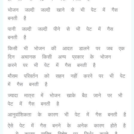
भोजन जल्दी जल्दी खाने से भी पेट में गैस
बनती है
पानी जल्दी जल्दी पीने से भी पेट में गैस
बनती है
किसी भी भोजन की आदत डालने पर जब एक
दिन अचानक किसी अन्य प्रकार के भोजन
करने पर भी पेट में गैस बनती है
मौसम परिवर्तन को सहन नहीं करने पर भी पेट
में गैस बनती है
ज्यादा मात्रा में भोजन खाके बैठ जाने पर भी
पेट में गैस बनती है
आनुवांशिकता के कारण भी पेट में गैस बनती है
ऐसे पेट में गैस बनने के अनेक कारण होते है
. ये कारण व्यक्ति विशेष पर निर्भर करते है .