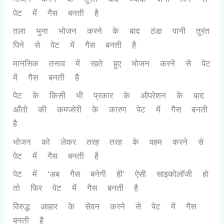
पेट में गैस बनती है
तला भुना भोजन करने के बाद ठंडा पानी तुरंत
पिने से पेट में गैस बनती है
मानसिक तनाव में रहते हुए भोजन करने से पेट
में गैस बनती है
पेट के किसी भी प्रकार के ऑपरेशन के बाद
आँतो की कमजोरी के कारण पेट में गैस बनती
है
भोजन को लेकर तरह तरह के वहम करने से
पेट में गैस बनती है
पेट में ‘अब गैस बनेगी ही’ ऐसी साइकोलॉजी हो
तो फिर पेट में गैस बनती है
विरुद्ध आहार के सेवन करने से पेट में गैस
बनती है