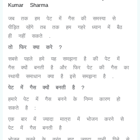
Kumar Sharma
जब तक हम पेट में गैस की समस्या से
पीड़ित रहेंगे तब तक हम गहरे ध्यान में बैठ
ही नहीं सकते .
तो फिर क्या करे ?
सबसे पहले हमे यह समझना है की पेट में
गैस क्यों बनती है और फिर पेट की गैस का
स्थायी समाधान क्या है इसे समझना है .
पेट में गैस क्यों बनती है
?
हमारे पेट में गैस बनने के निम्न कारण हो
सकते है :
एक बार में ज्यादा मात्रा में भोजन करने से
पेट में गैस बनती है
भोजन करने के तुरंत बाद ज्यादा पानी पिने से