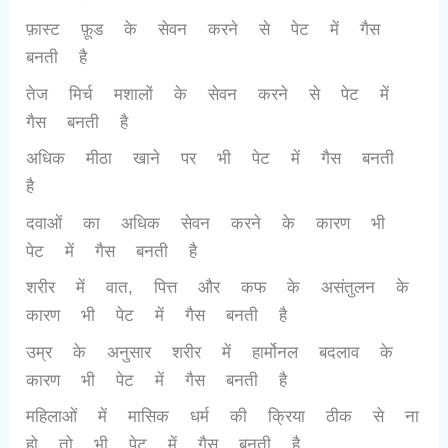
फ़ास्ट फ़ूड के सेवन करने से पेट में गैस
बनती है
तेज मिर्च मशालों के सेवन करने से पेट में
गैस बनती है
अधिक मीठा खाने पर भी पेट में गैस बनती
है
दवाओं का अधिक सेवन करने के कारण भी
पेट में गैस बनती है
शरीर में वात, पित्त और कफ के असंतुलन के
कारण भी पेट में गैस बनती है
उम्र के अनुसार शरीर में हार्मोनल बदलाव के
कारण भी पेट में गैस बनती है
महिलाओं में मासिक धर्म की क्रिया ठीक से ना
हो तो भी पेट में गैस बनती है