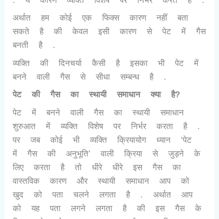
अर्थात हम कोई एक फिक्स कारण नहीं बता
सकते है की केवल इसी कारण से पेट में गैस
बनती है .
व्यक्ति की दिनचर्या कैसी है इसका भी पेट में
बनने वाली गैस से सीधा सम्बन्ध है .
पेट की गैस का स्थायी समाधान क्या है?
पेट में बनने वाली गैस का स्थायी समाधान
शुरुआत में व्यक्ति विशेष पर निर्भर करता है .
पर जब कोई भी व्यक्ति क्रियायोग ध्यान ‘पेट
में गैस की अनुभूति’ वाली क्रिया से जुड़ने के
लिए करता है तो धीरे धीरे इस गैस का
वास्तविक कारण और स्थायी समाधान आप को
खुद को पता चलने लगता है . अर्थात आप
को यह पता लगने लगता है की इस गैस के