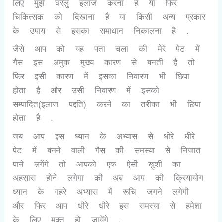
लिए मुझे घरेलु इलाज करना है या फिर
चिकित्सक को दिखाना है या किसी अन्य प्रकार
के उपाय से इसका समाधान निकालना है .
जैसे आप को यह पता चला की मेरे पेट में
गैस इस अमुक मुख्य कारण से बनती है तो
फिर इसी कारण में इसका निवारण भी छिपा
होता है और उसी निवारण में इसको
सम्पादित(इलाज पद्दति) करने का तरीका भी छिपा
होता है .
जब आप इस ध्यान के अभ्यास से धीरे धीरे
पेट में बनने वाली गैस की समस्या से निजात
पाने लगेंगे तो आपको एक ऐसी ख़ुशी का
अहसास होने लगेगा की अब आप की क्रियायोग
ध्यान के गहरे अभ्यास में रूचि जगने लगेगी
और फिर आप धीरे धीरे इस समस्या से हमेशा
के लिए मुक्त हो जायेंगे .