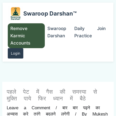
Skip
to
Swaroop Darshan™
content
Remove
Swaroop
Daily
Join
Karmic
Darshan
Practice
Accounts
Login
पहले पेट में गैस की समस्या से
मुक्ति पाये फिर ध्यान में बैठे
Leave a Comment
/
बार बार पढ़ने का
अभ्यास करे तरंगे बदलने लगेगी
/ By
Mukesh