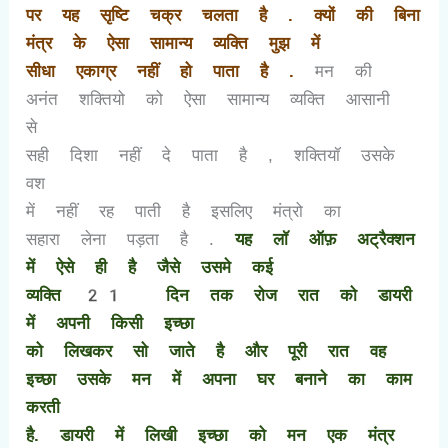
पर यह सृष्टि चक्र चलता है . क्यों की बिना
मंत्र के ऐसा सामान्य व्यक्ति मुझ में
सीधा एकाग्र नहीं हो पाता है .
मन की
अनंत शक्तियो को ऐसा सामान्य व्यक्ति आसानी
से
सही दिशा नहीं दे पाता है
,
शक्तियॉ उसके
वश
में नहीं रह पाती है इसलिए मंत्रो का
सहारा लेना पड़ता है .
यह लॉ ऑफ़ अट्रैक्शन
में ऐसे ही है जैसे उसमे कई
व्यक्ति
21
दिन तक रोज रात को डायरी
में अपनी किसी इच्छा
को लिखकर सो जाते है और पूरी रात वह
इच्छा उसके मन में अपना घर बनाने का काम
करती
है. डायरी में लिखी इच्छा को मन एक मंत्र