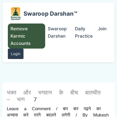
Skip
to
Swaroop Darshan™
content
Remove
Swaroop
Daily
Join
Karmic
Darshan
Practice
Accounts
Login
भक्त और भगवान के बीच बातचीत
– भाग 7
Leave a Comment
/
बार बार पढ़ने का
अभ्यास करे तरंगे बदलने लगेगी
/ By
Mukesh