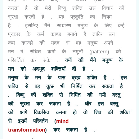
करता है तो मेरी विष्णु शक्ति उस विचार की
सुरक्षा करती है . यह प्रकृति का नियम
है . इसलिए मैंने साधारण मनुष्य के लिए कई
प्रकार के कर्म काण्ड बनाये है ताकि उन
कर्म काण्डो
की मदद से वह मनुष्य अपने
मन में संचित कर्मो के नमूनों (
pattern)
को
परिवर्तित कर सके .
क्यों की मैंने मनुष्य के
मन को अदभुद शक्तियॉ दी है .
मनुष्य के मन के पास ब्रह्म शक्ति है . इस
शक्ति से वह कुछ भी निर्मित कर सकता है
. विष्णु की शक्ति से निर्मित की गयी वस्तु
की सुरक्षा कर सकता है . और इस वस्तु
को आगे विकसित करना हो तो शिव की शक्ति
से इसमें परिवर्तन (
mind
transformation
)
कर सकता है .