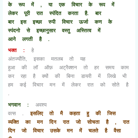
के रूप में
,
या एक विचार के रूप में
लेकर पूरी रात स्पंदित करता है. बार
बार इस इच्छा रुपी विचार ऊर्जा कण के
स्पंदनो से इच्छानुसार वस्तु अस्तित्व में
आने लगती है .
भक्त :
हे
अंतर्ज्योति
,
इसका मतलब तो यह
हुआ की लॉ ऑफ़ अट्रैक्शन तो हर समय काम
कर रहा है क्यों की बिना डायरी में लिखे भी
हम कई विचार मन में लेकर रात को सोते है
.
भगवान :
अवश्य
वत्स .
इसलिए तो मै कहता हु की जिस
व्यक्ति का मन दिन रात जो सोचता है
,
रात
दिन जो विचार उसके मन में चलते है वैसा