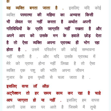
ही
वह व्यक्ति बनता जाता है .
इसलिए यदि कोई
व्यक्ति
परमात्मा की महिमा का अभ्यास किसी
भी लेवल पर नहीं करता है अर्थात अपनी
गतिविधियों के प्रति जाग्रति नहीं रखता है और
अपने आप को उसके मन के हवाले छोड़ देता
है तो ऐसा व्यक्ति अपना प्रारब्ध ही भोग रहा
होता है .
उसमे परिवर्तन की कोई सम्भावना
नहीं रहती है . और यदि उसके प्रारब्ध में
मेरे को प्राप्त होना नहीं लिखा है तो ऐसा
व्यक्ति एक पशु की भांति अपना जीवन
गुजार के इस पृथ्वी से चला जाता है
.
इसलिए वत्स लॉ ऑफ़
अट्रैक्शन तो हर समय काम कर रहा है चाहे
आप जाग्रत हो या नहीं .
इसलिए हम वापस
अपनी उस बात पर आते है जिसमे मै तुम्हे