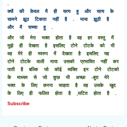
.
क्यों की केवल मै ही सत्य हु और सत्य के
सामने झूठ टिकता नहीं है . माया झूठी है
और मै सच्चा हु .
और जो मेरा भक्त होता है वह हर वस्तु में
मुझे ही देखता है इसलिए टोने टोटके को भी
वह मेरे ही स्वरुप में देखता है इसलिए यह
टोने टोटके वाली माया उसको प्रभावित नहीं कर
पाती है बल्कि जो कोई व्यक्ति इन टोने टोटको
के माध्यम से जो कुछ भी अच्छा -बुरा मेरे
भक्त के लिए करना चाहता है वह उसके खुद
के लिए ही फलित होता है ,घटित होता है .
Subscribe