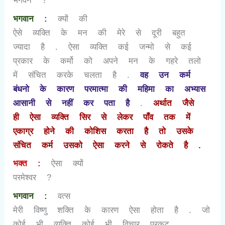
भगवन
?
भगवान :
क्यों की
ऐसे व्यक्ति के मन की मेरे से दूरी बहुत
ज्यादा है . ऐसा व्यक्ति कई जन्मो से कई
प्रकार के कर्मो को अपने मन के गहरे तलो
में संचित करके चलता है .
वह उन कर्म
बंधनो के कारण परमात्मा की महिमा का अभ्यास
आसानी से नहीं कर पता है
.
अर्थात जैसे
ही ऐसा व्यक्ति सिर से लेकर पाँव तक में
एकाग्र होने की कोशिस करता है तो उसके
संचित कर्म उसको ऐसा करने से रोकते है .
भक्त :
ऐसा क्यों
परमेश्वर
?
भगवान :
वत्स
मेरी विष्णु शक्ति के कारण ऐसा होता है . जो
कोई भी व्यक्ति कोई भी विचार प्रकट