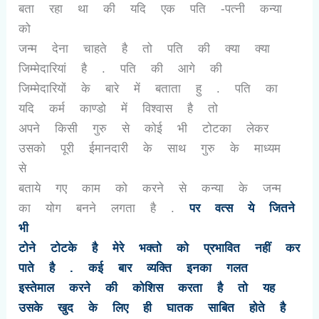
बता रहा था की यदि एक पति -पत्नी कन्या
को
जन्म देना चाहते है तो पति की क्या क्या
जिम्मेदारियां है . पति की आगे की
जिम्मेदारियों के बारे में बताता हु . पति का
यदि कर्म काण्डो में विश्वास है तो
अपने किसी गुरु से कोई भी टोटका लेकर
उसको पूरी ईमानदारी के साथ गुरु के माध्यम
से
बताये गए काम को करने से कन्या के जन्म
का योग बनने लगता है .
पर वत्स ये जितने
भी
टोने टोटके है मेरे भक्तो को प्रभावित नहीं कर
पाते है . कई बार व्यक्ति इनका गलत
इस्तेमाल करने की कोशिस करता है तो यह
उसके खुद के लिए ही घातक साबित होते है