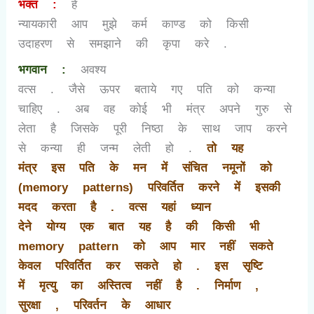
भक्त :
हे
न्यायकारी आप मुझे कर्म काण्ड को किसी
उदाहरण से समझाने की कृपा करे .
भगवान :
अवश्य
वत्स . जैसे ऊपर बताये गए पति को कन्या
चाहिए . अब वह कोई भी मंत्र अपने गुरु से
लेता है जिसके पूरी निष्ठा के साथ जाप करने
से कन्या ही जन्म लेती हो .
तो यह
मंत्र इस पति के मन में संचित नमूनों को
(
memory patterns)
परिवर्तित करने में इसकी
मदद करता है . वत्स यहां ध्यान
देने योग्य एक बात यह है की किसी भी
memory pattern
को आप मार नहीं सकते
केवल परिवर्तित कर सकते हो . इस सृष्टि
में मृत्यु का अस्तित्व नहीं है . निर्माण
,
सुरक्षा
,
परिवर्तन के आधार