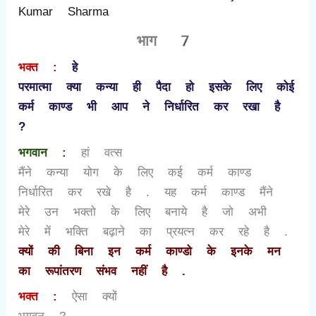
Kumar Sharma
भाग
7
भक्त :
हे
परमात्मा क्या कन्या ही पैदा हो इसके लिए कोई
कर्म काण्ड
भी आप ने निर्धारित कर रखा है
?
भगवान :
हां वत्स
मैंने कन्या योग के लिए कई कर्म काण्ड
निर्धारित कर रखे है . यह कर्म काण्ड
मैंने
मेरे उन भक्तो के लिए बनाये है जो अभी
मेरे में भक्ति बढ़ाने का प्रयत्न कर रहे है .
क्यों की बिना इन कर्म काण्डो
के इनके मन
का रूपांतरण संभव नहीं है .
भक्त :
ऐसा क्यों