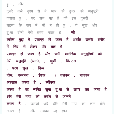
हु
,
और
दूसरे वाले दृश्य से मै आप को दुःख की अनुभूति
कराता हु . पर सच यह है की इस दूसरी
घटना के रूप में भी मै ही हु . ये सुख और
दुःख दोनों मेरी छाया मात्र है .
जो
व्यक्ति मुझ में एकाग्र हो जाता है अर्थात उसके शरीर
में सिर से लेकर पाँव तक में
एकाग्र हो जाता है और सभी शारीरिक अनुभूतियों को
मेरी अनुभूति (आनंद
,
ख़ुशी
,
विराटता
,
परम सुख
,
दिव्य
प्रेम
,
परमात्मा
,
ईश्वर ) कहकर
,
मानकर
अहसास करता है
,
स्वीकार
करता है वह व्यक्ति सुख दुःख से ऊपर उठ जाता है
और मेरी माया को करीब से जानने
लगता है
. उसको धीरे धीरे मेरी माया का ज्ञान होने
लगता है . और उसका यह ज्ञान