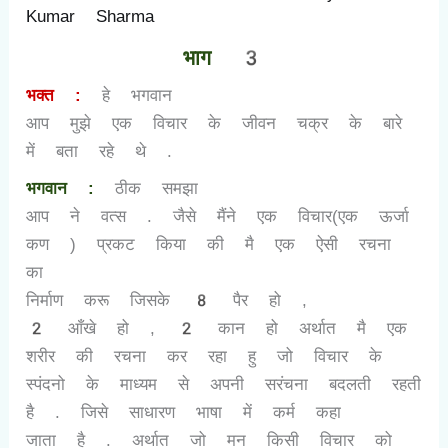
Kumar Sharma
भाग
3
भक्त :
हे भगवान
आप मुझे एक विचार के जीवन चक्र के बारे
में बता रहे थे .
भगवान :
ठीक समझा
आप ने वत्स . जैसे मैंने एक विचार(एक ऊर्जा
कण ) प्रकट किया की मै एक ऐसी रचना
का
निर्माण करू जिसके
8
पैर हो
,
2
आँखे हो
, 2
कान हो अर्थात मै एक
शरीर की रचना कर रहा हु जो विचार के
स्पंदनो के माध्यम से अपनी सरंचना बदलती रहती
है . जिसे साधारण भाषा में कर्म कहा
जाता है . अर्थात जो मन किसी विचार को