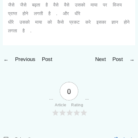
जैसे जैसे बढ़ता है वैसे वैसे उसको माया पर विजय
प्राप्त होने लगती है . और धीरे
धीरे उसको माया को कैसे प्रकट करे इसका ज्ञान होने
लगता है .
←
Previous Post
Next Post
→
0
Article Rating