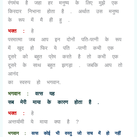
रंगमंच है जहा हर मनुष्य के लिए मुझे एक
किरदार निभाना होता है . अर्थात उस मनुष्य
के रूप में मै ही हु .
भक्त :
हे
परमात्मा जब आप इन दोनों पति-पत्नी के रूप
में खुद हो फिर ये पति -पत्नी कभी एक
दूसरे को बहुत प्रेम करते है तो कभी एक
दूसरे के साथ बहुत झगड़ा . जबकि आप तो
आनंद
का स्वरुप हो भगवान.
भगवान :
वत्स यह
सब मेरी माया के कारण होता है .
भक्त :
हे
अन्तर्यामी ये माया क्या है
?
भगवान :
वत्स कोई भी वस्तु जो सच में हो नहीं