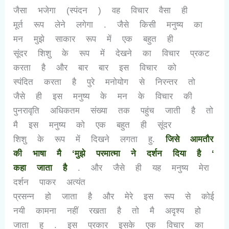
जैसा भजेगा (स्पंदन ) वह विचार वैसा ही
मूर्त रूप लेने लगेगा . जैसे किसी मनुष्य का
मन मुझे साकार रूप में एक बहुत ही
सूंदर शिशु के रूप में देखने का विचार प्रकट
करता है और बार बार इस विचार को
स्पंदित करता है पुरे मनोयोग से निरन्तर तो
जैसे ही इस मनुष्य के मन के विचार की
पुनरावृति अधिकतम संख्या तक पहुंच जाती है तो
मै इस मनुष्य को एक बहुत ही सूंदर
शिशु के रूप में दिखने लगता हु.
जिसे आमतौर
की भाषा मै
‘
मुझे परमात्मा ने दर्शन दिया है
‘
कहा जाता है
. और जैसे ही यह मनुष्य मेरा
दर्शन पाकर अत्यंत
प्रसन्न हो जाता है और मेरे इस रूप से कोई
नयी कामना नहीं रखता है तो मै अदृश्य हो
जाता हु . इस प्रकार इसके एक विचार का