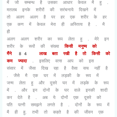
में जो सम्बन्ध है उसका आधार केवल मै हु .
मतलब इनके शरीरों की सरंचनाये दिखने में
तो अलग अलग है पर हर एक शरीर के हर
एक कण में केवल मेरा ही अस्तित्व है . मै
ही
अलग अलग शरीर का रूप लेता हु . मेरे इन
शरीर के रूपों की संख्या
किसी मनुष्य को
मैंने
84
लाख बता रखी है तो किसी को
कम ज्यादा
. इसलिए वत्स आप को इस
संसार में जैसा दिख रहा है वैसा सच नहीं है
. जैसे मै एक घर में लड़की के रूप में
जन्म लेता हु और दूसरे घर में लड़के के रूप
में . और इन दोनों के घर वाले इनकी शादी
कर देते है . अब ये दोनों एक दूसरे को
पति पत्नी समझने लगते है . दोनों के रूप में
मै ही हु. तभी तो कहते है की जीवन एक