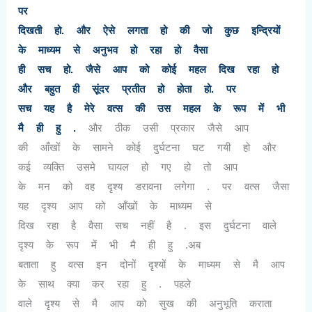
पर
दिखती हो. और ऐसे लगता हो की जो कुछ इन्द्रियों
के माध्यम से अनुभव हो रहा हो वैसा
ही सच हो. जैसे आप को कोई महल दिख रहा हो
और बहुत ही सूंदर प्रतीत हो होता हो. पर
सच यह है मेरे वत्स की उस महल के रूप में भी
मै ही हु .
और ठीक उसी प्रकार जैसे आप
की आँखों के सामने कोई दुर्घटना घट गयी हो और
कई व्यक्ति उसमे घायल हो गए हो तो आप
के मन को वह दृश्य डरावना लगेगा . पर वत्स जैसा
यह दृश्य आप को आँखों के माध्यम से
दिख रहा है वैसा सच नहीं है . इस दुर्घटना वाले
दृश्य के रूप में भी मै ही हु .अब
बताता हु वत्स इन दोनों दृश्यों के माध्यम से मै आप
के साथ क्या कर रहा हु . पहले
वाले दृश्य से मै आप को सुख की अनुभूति कराता