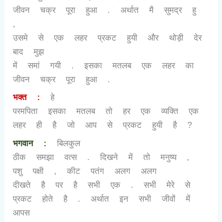
जीवन चक्र पूरा हुआ . अर्थात मै सुमद्र हु
,
उसमे से एक लहर प्रकट हुयी और थोड़ी देर
बाद मुझ
में समां गयी . इसका मतलब एक लहर का
जीवन चक्र पूरा हुआ .
भक्त :
हे
परमपिता इसका मतलब तो हर एक व्यक्ति एक
लहर ही है जो आप से प्रकट हुयी है
?
भगवान :
बिलकुल
ठीक समझा वत्स . दिखने में तो मनुष्य
,
पशु पक्षी
,
कीट पतंग अलग अलग
दीखते है पर है सभी एक . सभी मेरे से
प्रकट होते है . अर्थात इन सभी जीवों में
आपस