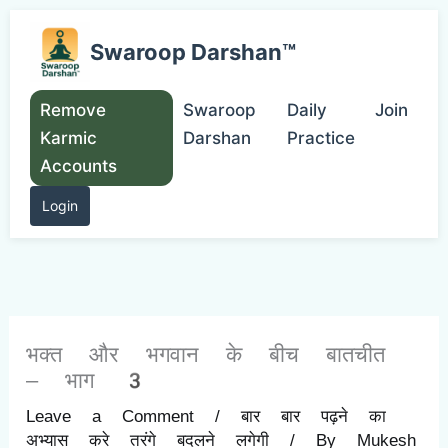
Skip
to
Swaroop Darshan™
content
Remove
Swaroop
Daily
Join
Karmic
Darshan
Practice
Accounts
Login
भक्त और भगवान के बीच बातचीत
– भाग 3
Leave a Comment
/
बार बार पढ़ने का
अभ्यास करे तरंगे बदलने लगेगी
/ By
Mukesh