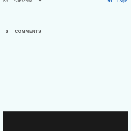
Subscribe
Login
0
COMMENTS