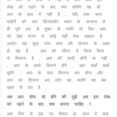
लेख को पड़ने के बाद क्या सोचेंगे यह भी
आप के हाथ में नहीं है . यदि परम सत्ता
चाहेगी की आप क्रियायोग ध्यान के अभ्यास से
ही पूर्ण रूप से मुक्त हो पायेंगे तो फिर आप
को ऐसा करने से कोई नहीं रोक सकता है .
अर्थात सब कुछ परम सत्ता की योजना के तहत
हो रहा है . आप को जीवन में किस किस
से मिलाना है , आप की शादी होगी या नहीं
, आप के बच्चे कितने होंगे , आप कहाँ कहाँ
घूमेंगे , आप के पास कितना धन होगा और
आप का कितना धन लोग खा जायेंगे यह सब
पहले से तय है .
अब आप सोच रहे होंगे की मुझे अब इस लेख
को पढ़ने के बाद क्या करना चाहिए ?
आप फिर से एक नए विचार के जाल में फस