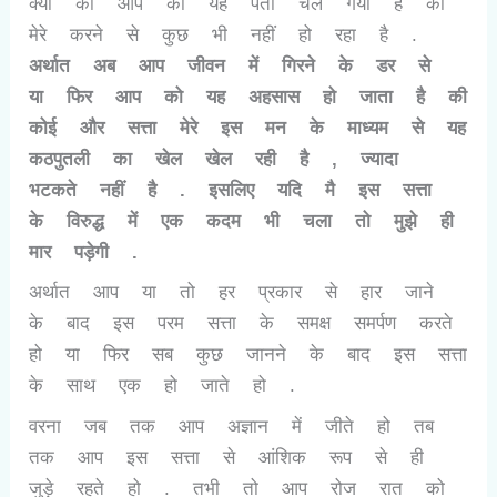
क्यों की आप को यह पता चल गया है की
मेरे करने से कुछ भी नहीं हो रहा है .
अर्थात अब आप जीवन में गिरने के डर से
या फिर आप को यह अहसास हो जाता है की
कोई और सत्ता मेरे इस मन के माध्यम से यह
कठपुतली का खेल खेल रही है
,
ज्यादा
भटकते नहीं है . इसलिए यदि मै इस सत्ता
के विरुद्ध में एक कदम भी चला तो मुझे ही
मार पड़ेगी .
अर्थात आप या तो हर प्रकार से हार जाने
के बाद इस परम सत्ता के समक्ष समर्पण करते
हो या फिर सब कुछ जानने के बाद इस सत्ता
के साथ एक हो जाते हो .
वरना जब तक आप अज्ञान में जीते हो तब
तक आप इस सत्ता से आंशिक रूप से ही
जुड़े रहते हो . तभी तो आप रोज रात को