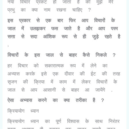
नया विचार प्रकट हो जाता है की मुझे मेरे
प्रभु का क्या नाम रखना चाहिए ?
इस प्रकार से एक बार फिर आप विचारों के
जाल में उलझकर फस जाते है और आप परम
सत्ता से सदा आंशिक रूप से ही जुड़े रहते है
.
विचारों के इस जाल से बाहर कैसे निकले ?
हर विचार को सकारात्मक रूप में लेने का
अभ्यास करके इसे एक दीवार की ईट की तरह
सृजन की क्रिया में काम में लेकर विचारों के
जाल से आप आसानी से बाहर आ जायेंगे .
ऐसा अभ्यास करने का क्या तरीका है ?
क्रियायोग ध्यान
क्रियायोग ध्यान का पूर्ण विश्वास के साथ निरंतर