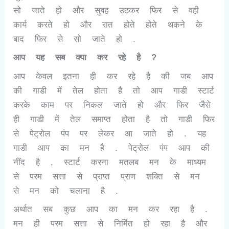
सो जाते हो और सुबह उठकर फिर से वही
कार्य करते हो और रात होते होते थकने के
बाद फिर से सो जाते हो .
आप यह सब क्या कर रहे है ?
आप केवल इतना ही कर रहे है की जब आप
की गाडी में तेल होता है तो आप गाडी स्टार्ट
करके काम पर निकल जाते हो और फिर जैसे
ही गाडी में तेल समाप्त होता है तो गाडी फिर
से पेट्रोल पंप पर लेकर आ जाते हो . यह
गाडी आप का मन है . पेट्रोल पंप आप की
नींद है , स्टार्ट करना मतलब मन के माध्यम
से परम सत्ता से प्राप्त प्राण शक्ति से मन
से मन को चलाना है .
अर्थात सब कुछ आप का मन कर रहा है .
मन ही परम सत्ता से निर्मित हो रहा है और