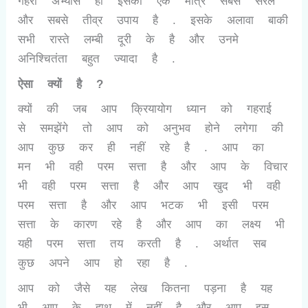
गहरा अभ्यास ही इसका एक मात्र सबसे सरल
और सबसे तीव्र उपाय है . इसके अलावा बाकी
सभी रास्ते लम्बी दूरी के है और उनमे
अनिश्चितंता बहुत ज्यादा है .
ऐसा क्यों है ?
क्यों की जब आप क्रियायोग ध्यान को गहराई
से समझेंगे तो आप को अनुभव होने लगेगा की
आप कुछ कर ही नहीं रहे है . आप का
मन भी वही परम सत्ता है और आप के विचार
भी वही परम सत्ता है और आप खुद भी वही
परम सत्ता है और आप भटक भी इसी परम
सत्ता के कारण रहे है और आप का लक्ष्य भी
यही परम सत्ता तय करती है . अर्थात सब
कुछ अपने आप हो रहा है .
आप को जैसे यह लेख कितना पड़ना है यह
भी आप के हाथ में नहीं है और आप इस