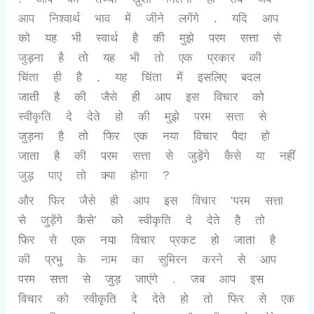
आप निश्वार्थ भाव में जीने लगेंगे . यदि आप
को यह भी स्वार्थ है की मुझे परम सत्ता से
जुड़ना है तो यह भी तो एक प्रकार की
चिंता ही है . यह चिंता में इसलिए बदल
जाती है की जैसे ही आप इस विचार को
स्वीकृति दे देते हो की मुझे परम सत्ता से
जुड़ना है तो फिर एक नया विचार पैदा हो
जाता है की परम सत्ता से जुड़ेंगे कैसे या नहीं
जुड़ पाए तो क्या होगा ?
और फिर जैसे ही आप इस विचार ‘परम सत्ता
से जुड़ेंगे कैसे’ को स्वीकृति दे देते है तो
फिर से एक नया विचार प्रकट हो जाता है
की प्रभु के नाम का सुमिरन करने से आप
परम सत्ता से जुड़ जाएंगे . जब आप इस
विचार को स्वीकृति दे देते हो तो फिर से एक