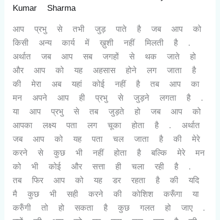
Kumar Sharma
आप प्रभु से तभी जुड़ पाते है जब आप को
किसी अन्य कार्य में ख़ुशी नहीं मिलती है .
अर्थात जब आप सब जगहों से थक जाते हो
और आप को यह अहसास होने लग जाता है
की मेरा अब यहां कोई नहीं है तब आप का
मन अपने आप ही प्रभु से जुड़ने लगता है .
या आप प्रभु से तब जुड़ते हो जब आप को
आपका लक्ष्य पता लग चूका होता है . अर्थात
जब आप को यह पता चल जाता है की मेरे
करने से कुछ भी नहीं होता है बल्कि मेरे मन
को भी कोई और सत्ता ही चला रही है .
तब फिर आप को यह डर रहता है की यदि
मै कुछ भी सही करने की कोशिश करूँगा या
करुँगी तो हो सकता है कुछ गलत हो जाए .