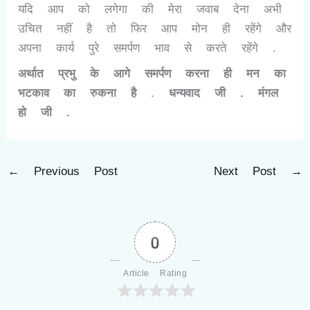
यदि आप को लगेगा की मेरा जवाब देना अभी
उचित नहीं है तो फिर आप मोन ही रहेंगे और
अपना कार्य पुरे समर्पण भाव से करते रहेंगे .
अर्थात प्रभु के आगे समर्पण करना ही मन का
भटकाव का रुकना है
.
धन्यवाद जी . मंगल
हो जी .
←
Previous Post
Next Post
→
0
Article Rating