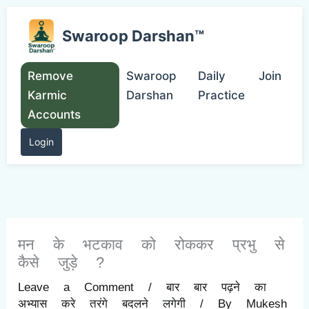
Skip
to
Swaroop Darshan™
content
Remove
Swaroop
Daily
Join
Karmic
Darshan
Practice
Accounts
Login
मन के भटकाव को रोककर प्रभु से
कैसे जुड़े ?
Leave a Comment
/
बार बार पढ़ने का
अभ्यास करे तरंगे बदलने लगेगी
/ By
Mukesh