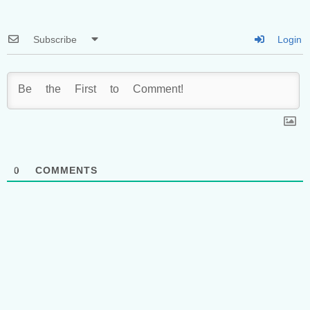
Subscribe
Login
0
COMMENTS