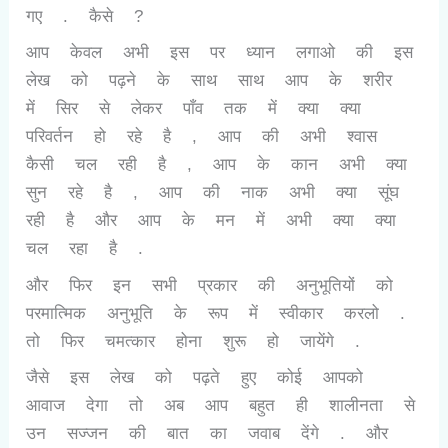
गए . कैसे ?
आप केवल अभी इस पर ध्यान लगाओ की इस
लेख को पढ़ने के साथ साथ आप के शरीर
में सिर से लेकर पाँव तक में क्या क्या
परिवर्तन हो रहे है , आप की अभी श्वास
कैसी चल रही है , आप के कान अभी क्या
सुन रहे है , आप की नाक अभी क्या सूंघ
रही है और आप के मन में अभी क्या क्या
चल रहा है .
और फिर इन सभी प्रकार की अनुभूतियों को
परमात्मिक अनुभूति के रूप में स्वीकार करलो .
तो फिर चमत्कार होना शुरू हो जायेंगे .
जैसे इस लेख को पढ़ते हुए कोई आपको
आवाज देगा तो अब आप बहुत ही शालीनता से
उन सज्जन की बात का जवाब देंगे . और