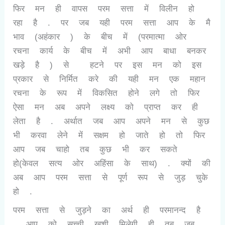
फिर मन ही वापस परम सत्ता में विलीन हो
रहा है . पर जब यही परम सत्ता आप के मै
भाव (अहंकार ) के बीच में (परमात्मा ओर
रचना कार्य के बीच में अभी आप बाधा बनकर
खड़े है ) से हटने पर इस मन को इस
प्रकार से निर्मित करे की यही मन एक महान
रचना के रूप में विकसित होने लगे तो फिर
ऐसा मन अब अपने लक्ष्य को प्राप्त कर ही
लेता है . अर्थात जब आप अपने मन से कुछ
भी करवा लेने में सक्षम हो जाते हो तो फिर
आप जब चाहो तब कुछ भी कर सकते
हो(केवल सत्य ओर अहिंसा के साथ) . क्यों की
अब आप परम सत्ता से पूर्ण रूप से जुड़ चुके
हो .
परम सत्ता से जुड़ने का अर्थ ही परमानन्द है
. आप को सच्ची ख़ुशी मिलेगी ही तब जब