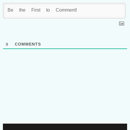
0
COMMENTS