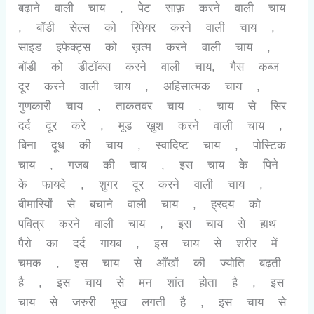
बढ़ाने वाली चाय , पेट साफ़ करने वाली चाय
, बॉडी सेल्स को रिपेयर करने वाली चाय ,
साइड इफेक्ट्स को ख़त्म करने वाली चाय ,
बॉडी को डीटॉक्स करने वाली चाय, गैस कब्ज
दूर करने वाली चाय , अहिंसात्मक चाय ,
गुणकारी चाय , ताकतवर चाय , चाय से सिर
दर्द दूर करे , मूड खुश करने वाली चाय ,
बिना दूध की चाय , स्वादिष्ट चाय , पोस्टिक
चाय , गजब की चाय , इस चाय के पिने
के फायदे , शुगर दूर करने वाली चाय ,
बीमारियों से बचाने वाली चाय , ह्रदय को
पवित्र करने वाली चाय , इस चाय से हाथ
पैरो का दर्द गायब , इस चाय से शरीर में
चमक , इस चाय से आँखों की ज्योति बढ़ती
है , इस चाय से मन शांत होता है , इस
चाय से जरुरी भूख लगती है , इस चाय से