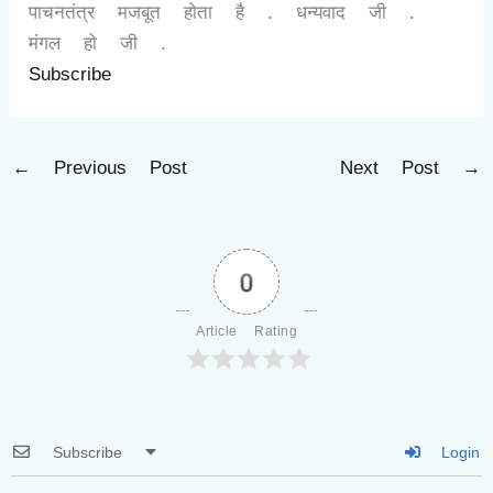
पाचनतंत्र मजबूत होता है . धन्यवाद जी .
मंगल हो जी .
Subscribe
←
Previous Post
Next Post
→
0
Article Rating
Subscribe
Login