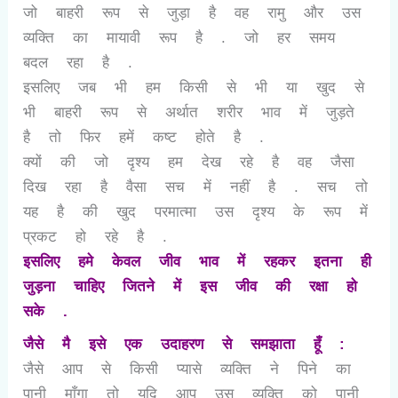
जो बाहरी रूप से जुड़ा है वह रामु और उस
व्यक्ति का मायावी रूप है . जो हर समय
बदल रहा है .
इसलिए जब भी हम किसी से भी या खुद से
भी बाहरी रूप से अर्थात शरीर भाव में जुड़ते
है तो फिर हमें कष्ट होते है .
क्यों की जो दृश्य हम देख रहे है वह जैसा
दिख रहा है वैसा सच में नहीं है . सच तो
यह है की खुद परमात्मा उस दृश्य के रूप में
प्रकट हो रहे है .
इसलिए हमे केवल जीव भाव में रहकर इतना ही
जुड़ना चाहिए जितने में इस जीव की रक्षा हो
सके .
जैसे मै इसे एक उदाहरण से समझाता हूँ :
जैसे आप से किसी प्यासे व्यक्ति ने पिने का
पानी माँगा तो यदि आप उस व्यक्ति को पानी