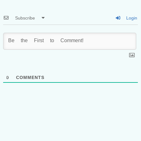
Subscribe
Login
0
COMMENTS