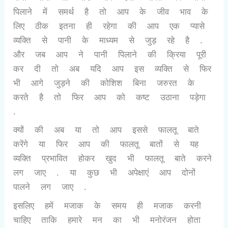
पिलाने में समर्थ है तो आप के जीव भाव के
लिए ठीक इतना ही रहेगा की आप एक प्यासे
व्यक्ति से पानी के माध्यम से जुड़ रहे है .
और जब आप ने पानी पिलाने की क्रिया पूरी
कर दी तो अब यदि आप इस व्यक्ति से फिर
भी आगे जुड़ने की कोशिश बिना जरुरत के
करते है तो फिर आप को कष्ट उठाना पड़ेगा
.
क्यों की अब या तो आप इससे फालतू बाते
करेंगे या फिर आप की फालतू बातों से यह
व्यक्ति प्रभावित होकर खुद भी फालतू बाते करने
लग जाए . या कुछ भी अपेक्षाएं आप दोनों
पालने लग जाए .
इसलिए हमें मजाक के समय ही मजाक करनी
चाहिए ताकि हमारे मन का भी मनोरंजन होता