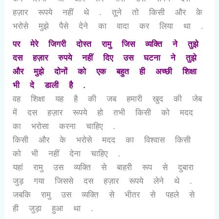
हज़ार रूपये नहीं थे . तूने तो किसी और के
भरोसे मुझे पैसे देने का वादा कर लिया था .
पर मेरे जिगरी दोस्त रामु जिस व्यक्ति ने तुझे
दस हज़ार रुपये नहीं दिए उस घटना ने तुझे
और मुझे दोनों को एक बहुत ही अच्छी शिक्षा
भी दे डाली है .
वह शिक्षा यह है की जब हमारी खुद की जेब
में दस हज़ार रूपये हो तभी किसी को मदद
का भरोसा करना चाहिए .
किसी और के भरोसे मदद का विश्वास किसी
को भी नहीं देना चाहिए .
यहां रामु उस व्यक्ति से बाहरी रूप से दुबारा
जुड़ गया जिससे दस हज़ार रूपये लेने थे .
जबकि रामु उस व्यक्ति से भीतर से पहले से
ही जुड़ा हुआ था .