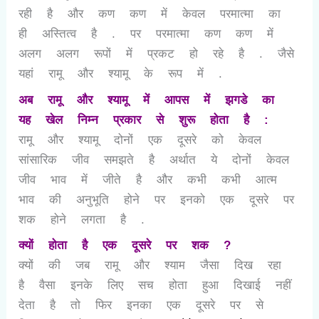
रही है और कण कण में केवल परमात्मा का
ही अस्तित्व है . पर परमात्मा कण कण में
अलग अलग रूपों में प्रकट हो रहे है . जैसे
यहां रामू और श्यामू के रूप में .
अब रामू और श्यामू में आपस में झगडे का
यह खेल निम्न प्रकार से शुरू होता है :
रामू और श्यामू दोनों एक दूसरे को केवल
सांसारिक जीव समझते है अर्थात ये दोनों केवल
जीव भाव में जीते है और कभी कभी आत्म
भाव की अनुभूति होने पर इनको एक दूसरे पर
शक होने लगता है .
क्यों होता है एक दूसरे पर शक ?
क्यों की जब रामू और श्याम जैसा दिख रहा
है वैसा इनके लिए सच होता हुआ दिखाई नहीं
देता है तो फिर इनका एक दूसरे पर से