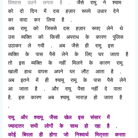
विश्वास उठने लगता है .
जैसे रामू ने श्याम
को दो दिन में दस हज़ार रूपये उधार देने
का वादा कर लिया है .
अब रामू को जिससे दस हज़ार रूपए लेने थे
उस व्यक्ति को किसी अपराध के कारण पुलिस
उठाकर ले गयी . अब जैसे ही रामू इस
व्यक्ति के पास पैसे लेने के लिए घर जाता है
तो इस व्यक्ति के नहीं मिलने के कारण रामू
खाली हाथ वापस अपने घर लौट आता है .
अब इतने में ही श्यामू रामू के पास पैसे लेने
आ जाता है . और रामू पैसा नहीं दे पाता
है. इस कारण अब श्यामू नाराज़ हो जाता है
.
रामू और श्यामू जैसा खेल इस संसार में
ज्यादातर सभी लोगों के साथ हो रहा है .
कोई बिरला ही होगा जो निश्वार्थ मित्रता करता