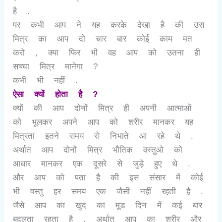
है .
पर कभी आप ने यह करके देखा है की उस
मित्र का आप दो चार बार कोई काम मत
करो , क्या फिर भी वह आप को उतना ही
सच्चा मित्र मानेगा ?
कभी भी नहीं .
ऐसा क्यों होता है ?
क्यों की आप दोनों मित्र ही अपनी आत्माओं
को भूलकर अपने आप को शरीर मानकर यह
मित्रता इतने समय से निभाते आ रहे थे .
अर्थात आप दोनों मित्र भौतिक वस्तुओ को
आधार मानकर एक दूसरे से जुड़े हुए थे .
और आप को पता है की इस संसार में कोई
भी वस्तु हर समय एक जैसी नहीं रहती है .
जैसे आप का खुद का मूड दिन में कई बार
बदलता रहता है . अर्थात आप का शरीर और