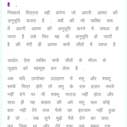
है .
निश्वार्थ मित्रता वही करेगा जो अपनी आत्मा की
अनुभूति करता है . क्यों की जो व्यक्ति सच
में अपनी आत्मा की अनुभूति करने में सफल हो
जाता है उसे फिर यह भी अनुभूति हो जाती
है की मेरी ही आत्मा सभी जीवों में व्याप्त है
.
अर्थात ऐसा व्यक्ति सभी जीवों से भीतर से
जुड़ाव को महसूस कर लेता है .
अब यदि उपरोक्त उदाहरण में रामु और श्यामू
सच्चे मित्र होते तो रामु के दस हज़ार रूपये
नहीं देने पर भी श्यामू नाराज़ नहीं होता और
साथ ही यह कहता की अरे रामु चल कोई
बात नहीं तेरे पास पैसो का इंतजाम नहीं हुआ
है तो . जब तूने मुझे पैसे देने का वादा
कर लिया था और तेरे पास उस समय दस