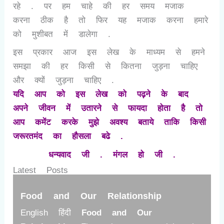
रहे . पर हम चाहे की हर समय मजाक
करना ठीक है तो फिर यह मजाक करना हमारे
को मुशीबत में डालेगा .
इस प्रकार आज इस लेख के माध्यम से हमने
समझा की हर किसी से कितना जुड़ना चाहिए
और क्यों जुड़ना चाहिए .
यदि आप को इस लेख को पढ़ने के बाद
अपने जीवन में उतारने से फायदा होता है तो
आप कमेंट करके मुझे अवश्य बताये ताकि किसी
जरूरतमंद का हौसला बढे .
धन्यवाद जी . मंगल हो जी .
Latest Posts
Food and Our Relationship
English हिंदी
Food and Our