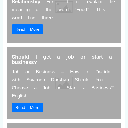
Relationship
First, let me explain the
meaning of the word "Food". This
word has three ...
Read More
Should I get a job or start a
business?
Job or Business – How to Decide
with Swaroop Darshan Should You
Choose a Job or Start a Business?
English ...
Read More