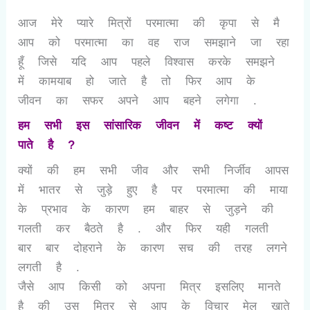
आज मेरे प्यारे मित्रों परमात्मा की कृपा से मै
आप को परमात्मा का वह राज समझाने जा रहा
हूँ जिसे यदि आप पहले विश्वास करके समझने
में कामयाब हो जाते है तो फिर आप के
जीवन का सफर अपने आप बहने लगेगा .
हम सभी इस सांसारिक जीवन में कष्ट क्यों
पाते है ?
क्यों की हम सभी जीव और सभी निर्जीव आपस
में भातर से जुड़े हुए है पर परमात्मा की माया
के प्रभाव के कारण हम बाहर से जुड़ने की
गलती कर बैठते है . और फिर यही गलती
बार बार दोहराने के कारण सच की तरह लगने
लगती है .
जैसे आप किसी को अपना मित्र इसलिए मानते
है की उस मित्र से आप के विचार मेल खाते