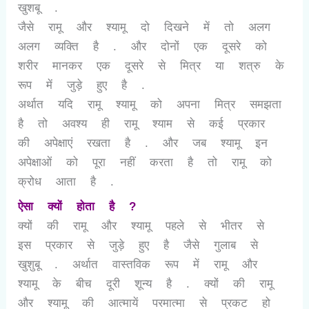
खुशबू .
जैसे रामू और श्यामू दो दिखने में तो अलग
अलग व्यक्ति है . और दोनों एक दूसरे को
शरीर मानकर एक दूसरे से मित्र या शत्रु के
रूप में जुड़े हुए है .
अर्थात यदि रामू श्यामू को अपना मित्र समझता
है तो अवश्य ही रामू श्याम से कई प्रकार
की अपेक्षाएं रखता है . और जब श्यामू इन
अपेक्षाओं को पूरा नहीं करता है तो रामू को
क्रोध आता है .
ऐसा क्यों होता है ?
क्यों की रामू और श्यामू पहले से भीतर से
इस प्रकार से जुड़े हुए है जैसे गुलाब से
खुशुबू . अर्थात वास्तविक रूप में रामू और
श्यामू के बीच दूरी शून्य है . क्यों की रामू
और श्यामू की आत्मायें परमात्मा से प्रकट हो