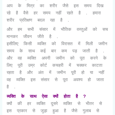
आप के मित्र का शरीर जैसे इस समय दिख
रहे है वैसे हर समय नहीं रहते है . हमारा
शरीर प्रतिक्षण बदल रहा है .
और हम सभी संसार में भौतिक वस्तुओं को सच
मानकर जीवन जीते है .
इसीलिए किसी व्यक्ति को विरासत में मिली जमीन
समय के साथ कई बार कम पड़ जाती है .
और वह व्यक्ति अपनी जमीन को पूरा करने के
लिए पूरी उम्र कोर्ट कचहरी में चक्कर काटता
रहता है और अंत में जमीन पूरी हो या नहीं
वह व्यक्ति इस संसार से पूरा अवश्य हो जाता
है .
व्यक्ति के साथ ऐसा क्यों होता है ?
क्यों की हर व्यक्ति दूसरे व्यक्ति से भीतर से
इस प्रकार से जुड़ा हुआ है जैसे गुलाब से